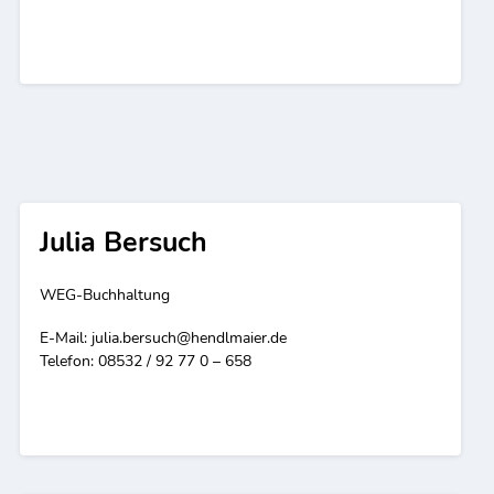
Julia Bersuch
WEG-Buchhaltung
E-Mail:
julia.bersuch@hendlmaier.de
Telefon: 08532 / 92 77 0 – 658