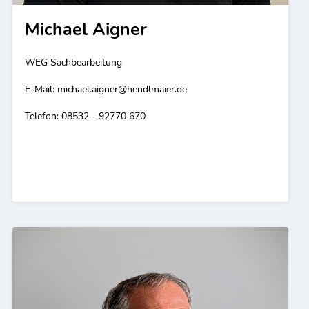
Michael Aigner
WEG Sachbearbeitung
E-Mail:
michael.aigner@hendlmaier.de
Telefon: 08532 - 92770 670