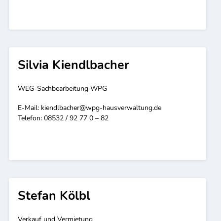
Silvia Kiendlbacher
WEG-Sachbearbeitung WPG
E-Mail:
kiendlbacher@wpg-hausverwaltung.de
Telefon: 08532 / 92 77 0 – 82
Stefan Kölbl
Verkauf und Vermietung