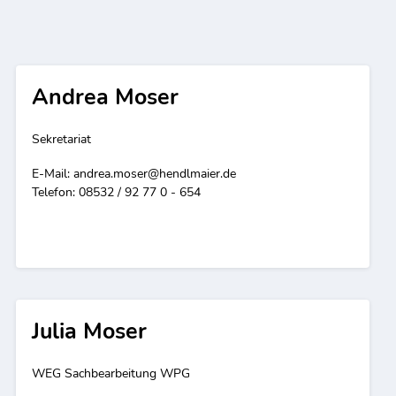
Andrea Moser
Sekretariat
E-Mail:
andrea.moser@hendlmaier.de
Telefon: 08532 / 92 77 0 - 654
Julia Moser
WEG Sachbearbeitung WPG