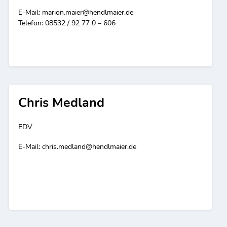
E-Mail:
marion.maier@hendlmaier.de
Telefon: 08532 / 92 77 0 – 606
Chris Medland
EDV
E-Mail:
chris.medland@hendlmaier.de