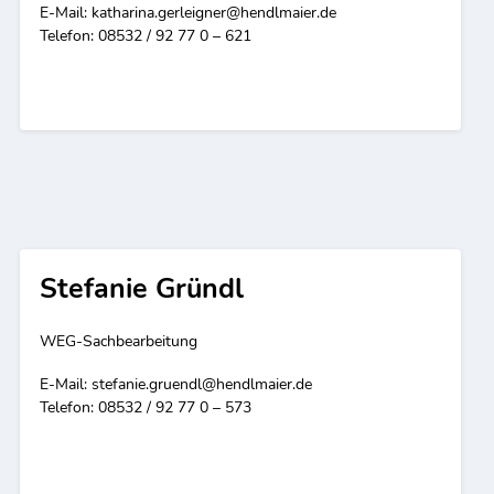
E-Mail:
katharina.gerleigner@hendlmaier.de
Telefon: 08532 / 92 77 0 – 621
Stefanie Gründl
WEG-Sachbearbeitung
E-Mail:
stefanie.gruendl@hendlmaier.de
Telefon: 08532 / 92 77 0 – 573