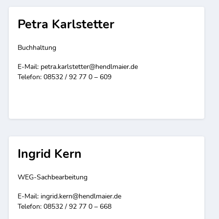
Petra Karlstetter
Buchhaltung
E-Mail:
petra.karlstetter@hendlmaier.de
Telefon: 08532 / 92 77 0 – 609
Ingrid Kern
WEG-Sachbearbeitung
E-Mail:
ingrid.kern@hendlmaier.de
Telefon: 08532 / 92 77 0 – 668