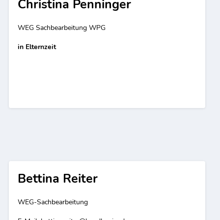
Christina Penninger
WEG Sachbearbeitung WPG
in Elternzeit
Bettina Reiter
WEG-Sachbearbeitung