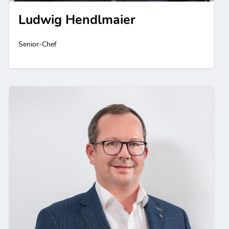
Ludwig Hendlmaier
Senior-Chef