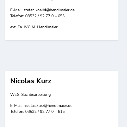
E-Mail:
stefan.koelbl@hendlmaier.de
Telefon: 08532 / 92 77 0 – 653
ext. Fa. IVG M. Hendlmaier
Nicolas Kurz
WEG-Sachbearbeitung
E-Mail:
nicolas.kurz@hendlmaier.de
Telefon: 08532 / 92 77 0 – 615