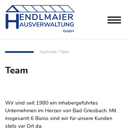
Startseite
/
Team
Team
Wir sind seit 1980 ein inhabergeführtes
Unternehmen im Herzen von Bad Griesbach. Mit
insgesamt 6 Büros sind wir für unsere Kunden
stets vor Ort da.