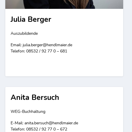
Julia Berger
Auszubildende
Email:
julia.berger@hendlmaier.de
Telefon: 08532 / 92 77 0 – 681
Anita Bersuch
WEG-Buchhaltung
E-Mail:
anita.bersuch@hendlmaier.de
Telefon: 08532 / 92 77 0 – 672