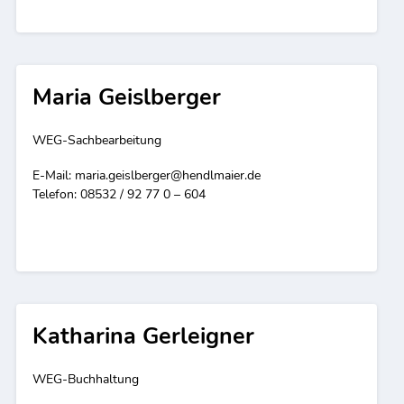
Maria Geislberger
WEG-Sachbearbeitung
E-Mail:
maria.geislberger@hendlmaier.de
Telefon: 08532 / 92 77 0 – 604
Katharina Gerleigner
WEG-Buchhaltung