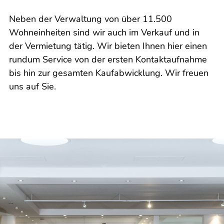
Neben der Verwaltung von über 11.500
Wohneinheiten sind wir auch im Verkauf und in
der Vermietung tätig. Wir bieten Ihnen hier einen
rundum Service von der ersten Kontaktaufnahme
bis hin zur gesamten Kaufabwicklung. Wir freuen
uns auf Sie.