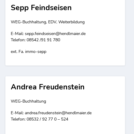
Sepp Feindseisen
WEG-Buchhaltung, EDV, Weiterbildung
E-Mail:
sepp.feindseisen@hendlmaier.de
Telefon: 08542 /91 91 780
ext. Fa. immo-sepp
Andrea Freudenstein
WEG-Buchhaltung
E-Mail:
andrea.freudenstein@hendlmaier.de
Telefon: 08532 / 92 77 0 – 524