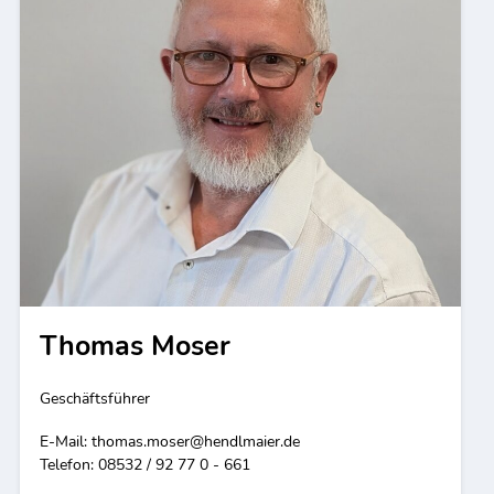
Thomas Moser
Geschäftsführer
E-Mail:
thomas.moser@hendlmaier.de
Telefon: 08532 / 92 77 0 - 661