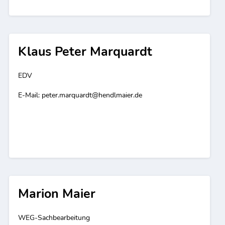
Klaus Peter Marquardt
EDV
E-Mail:
peter.marquardt@hendlmaier.de
Marion Maier
WEG-Sachbearbeitung