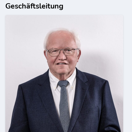
Geschäftsleitung