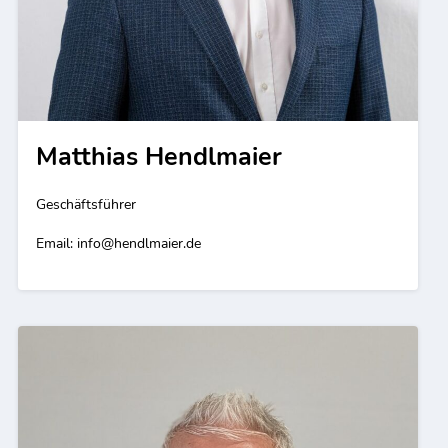
Matthias Hendlmaier
Geschäftsführer
Email:
info@hendlmaier.de