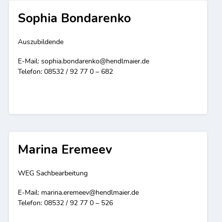
Sophia Bondarenko
Auszubildende
E-Mail:
sophia.bondarenko@hendlmaier.de
Telefon: 08532 / 92 77 0 – 682
Marina Eremeev
WEG Sachbearbeitung
E-Mail:
marina.eremeev@hendlmaier.de
Telefon: 08532 / 92 77 0 – 526