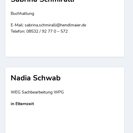
Buchhaltung
E-Mail:
sabrina.schmiralli@hendlmaier.de
Telefon: 08532 / 92 77 0 – 572
Nadia Schwab
WEG Sachbearbeitung WPG
in Elternzeit