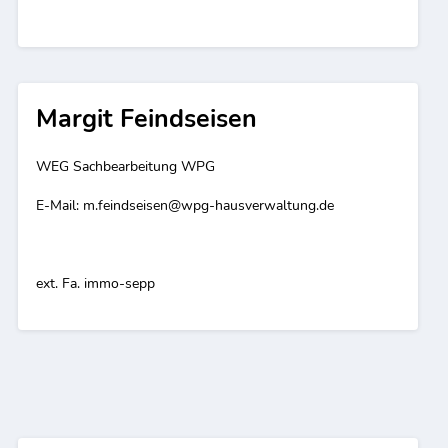
Margit Feindseisen
WEG Sachbearbeitung WPG
E-Mail:
m.feindseisen@wpg-hausverwaltung.de
ext. Fa. immo-sepp